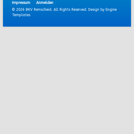
Impressum
Anmelden
© 2026 BKV Remscheid. All Rights Reserved. Design by
Engine
Templates