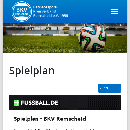
Spielplan