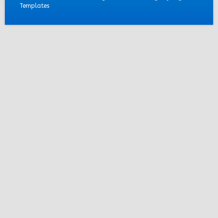
Templates